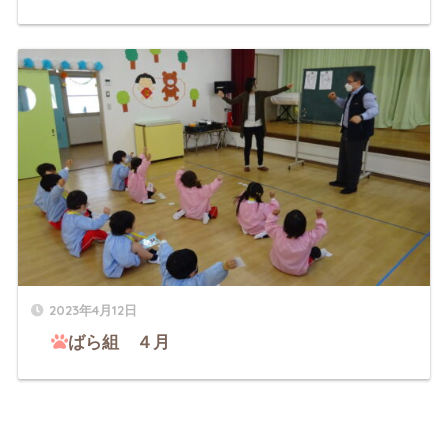
2023年4月12日
ばら組 ４月