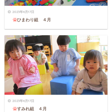
2023年4月17日
ひまわり組 ４月
2023年4月17日
すみれ組 ４月