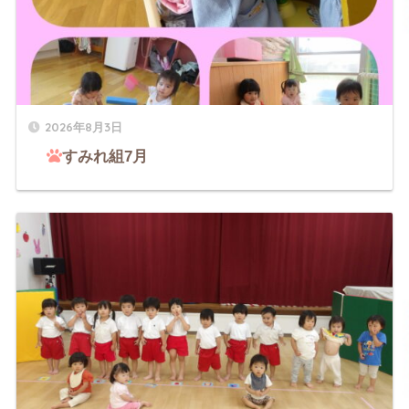
2026年8月3日
すみれ組7月