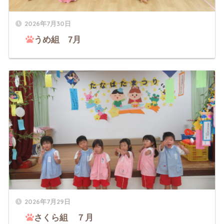
2026年7月30日
うめ組 7月
2026年7月29日
さくら組 ７月