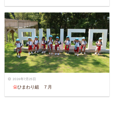
2026年7月25日
ひまわり組 ７月