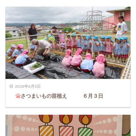
2026年6月3日
さつまいもの苗植え ６月３日