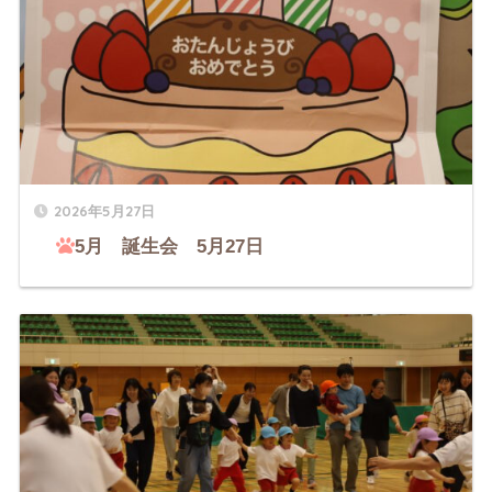
2026年5月27日
5月 誕生会 5月27日