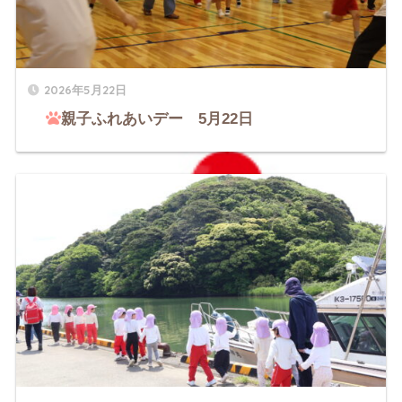
2026年5月22日
親子ふれあいデー 5月22日