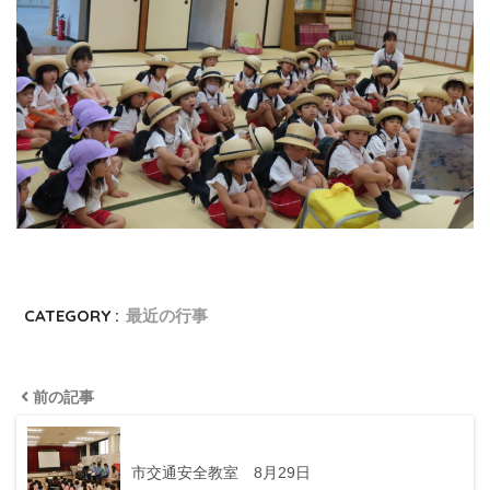
CATEGORY :
最近の行事
前の記事
市交通安全教室 8月29日